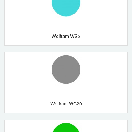
Wolfram WS2
Wolfram WC20