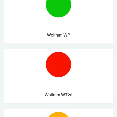
Wolfram WP
Wolfram WT20