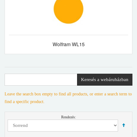
Wolfram WL15
Keresés a webáruházban
Leave the search box empty to find all products, or enter a search term to
find a specific product.
Rendezés: