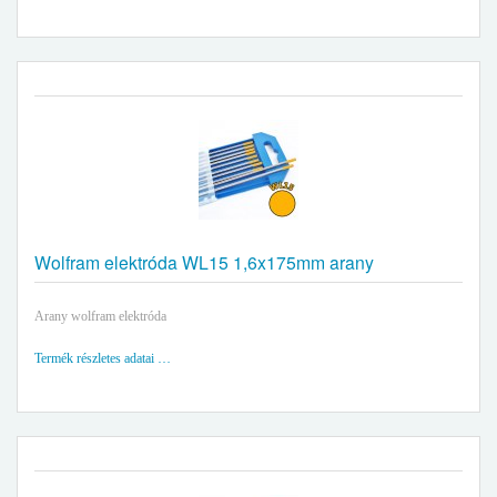
Wolfram elektróda WL15 1,6x175mm arany
Arany wolfram elektróda
Termék részletes adatai …