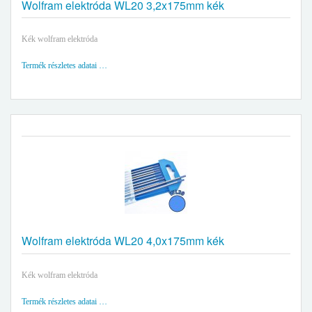
Wolfram elektróda WL20 3,2x175mm kék
Kék wolfram elektróda
Termék részletes adatai …
Wolfram elektróda WL20 4,0x175mm kék
Kék wolfram elektróda
Termék részletes adatai …