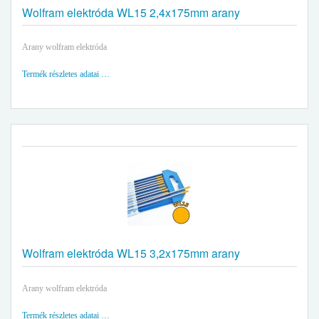
Wolfram elektróda WL15 2,4x175mm arany
Arany wolfram elektróda
Termék részletes adatai …
Wolfram elektróda WL15 3,2x175mm arany
Arany wolfram elektróda
Termék részletes adatai …