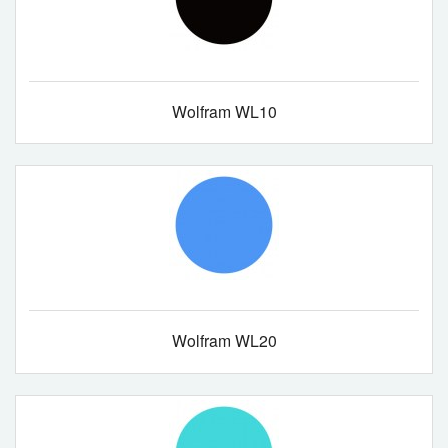
Wolfram WL10
Wolfram WL20