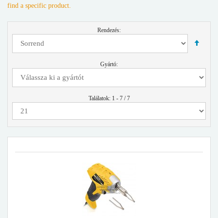
find a specific product.
Rendezés:
Gyártó:
Találatok: 1 - 7 / 7