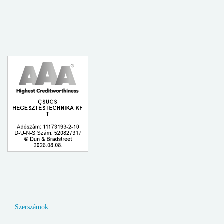
Szerszámok